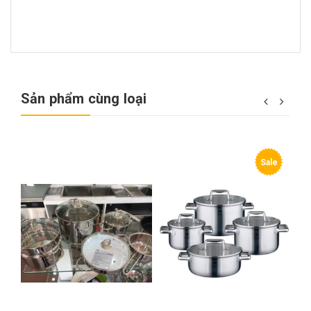
Sản phẩm cùng loại
e
Sale