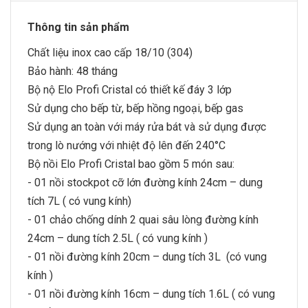
Thông tin sản phẩm
Chất liệu inox cao cấp 18/10 (304)
Bảo hành: 48 tháng
Bộ nộ Elo Profi Cristal có thiết kế đáy 3 lớp
Sử dụng cho bếp từ, bếp hồng ngoại, bếp gas
Sử dụng an toàn với máy rửa bát và sử dụng được
trong lò nướng với nhiệt độ lên đến 240°C
Bộ nồi Elo Profi Cristal bao gồm 5 món sau:
- 01 nồi stockpot cỡ lớn đường kính 24cm – dung
tích 7L ( có vung kính)
- 01 chảo chống dính 2 quai sâu lòng đường kính
24cm – dung tích 2.5L ( có vung kính )
- 01 nồi đường kính 20cm – dung tích 3L (có vung
kính )
- 01 nồi đường kính 16cm – dung tích 1.6L ( có vung