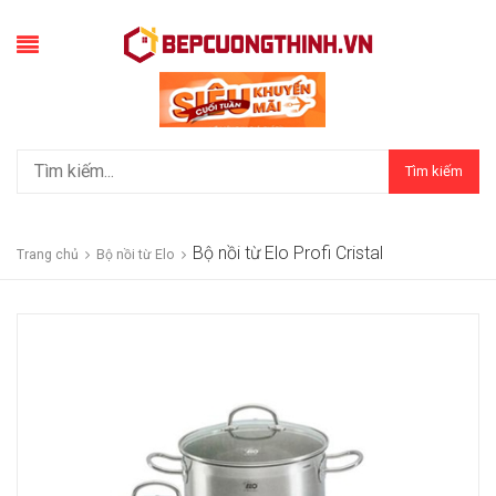
Tìm kiếm
Bộ nồi từ Elo Profi Cristal
Trang chủ
Bộ nồi từ Elo