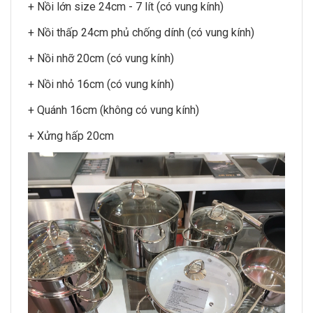
+ Nồi lớn size 24cm - 7 lít (có vung kính)
+ Nồi thấp 24cm phủ chống dính (có vung kính)
+ Nồi nhỡ 20cm (có vung kính)
+ Nồi nhỏ 16cm (có vung kính)
+ Quánh 16cm (không có vung kính)
+ Xửng hấp 20cm