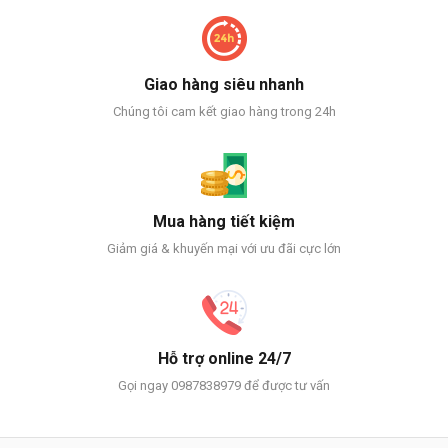
Giao hàng siêu nhanh
Chúng tôi cam kết giao hàng trong 24h
Mua hàng tiết kiệm
Giảm giá & khuyến mại với ưu đãi cực lớn
Hỗ trợ online 24/7
Gọi ngay 0987838979 để được tư vấn