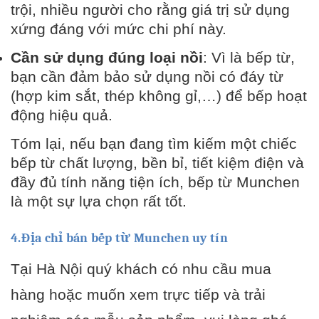
trội, nhiều người cho rằng giá trị sử dụng
xứng đáng với mức chi phí này.
Cần sử dụng đúng loại nồi
: Vì là bếp từ,
bạn cần đảm bảo sử dụng nồi có đáy từ
(hợp kim sắt, thép không gỉ,…) để bếp hoạt
động hiệu quả.
Tóm lại, nếu bạn đang tìm kiếm một chiếc
bếp từ chất lượng, bền bỉ, tiết kiệm điện và
đầy đủ tính năng tiện ích, bếp từ Munchen
là một sự lựa chọn rất tốt.
4.Địa chỉ bán bếp từ Munchen uy tín
Tại Hà Nội quý khách có nhu cầu mua
hàng hoặc muốn xem trực tiếp và trải