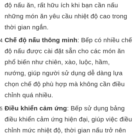
độ nấu ăn, rất hữu ích khi bạn cần nấu
những món ăn yêu cầu nhiệt độ cao trong
thời gian ngắn.
Chế độ nấu thông minh
: Bếp có nhiều chế
độ nấu được cài đặt sẵn cho các món ăn
phổ biến như chiên, xào, luộc, hầm,
nướng, giúp người sử dụng dễ dàng lựa
chọn chế độ phù hợp mà không cần điều
chỉnh quá nhiều.
Điều khiển cảm ứng
: Bếp sử dụng bảng
điều khiển cảm ứng hiện đại, giúp việc điều
chỉnh mức nhiệt độ, thời gian nấu trở nên