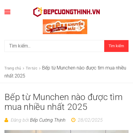
Tìm kiếm
Bếp từ Munchen nào được tìm mua nhiều
Trang chủ
Tin tức
nhất 2025
Bếp từ Munchen nào được tìm
mua nhiều nhất 2025
Đăng bởi
Bếp Cường Thịnh
28/02/2025