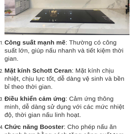
Công suất mạnh mẽ
: Thường có công
suất lớn, giúp nấu nhanh và tiết kiệm thời
gian.
Mặt kính Schott Ceran
: Mặt kính chịu
nhiệt, chịu lực tốt, dễ dàng vệ sinh và bền
bỉ theo thời gian.
Điều khiển cảm ứng
: Cảm ứng thông
minh, dễ dàng sử dụng với các mức nhiệt
độ, thời gian nấu linh hoạt.
Chức năng Booster
: Cho phép nấu ăn