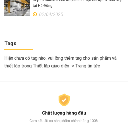
tại Hà Đông
02/04/2025
Tags
Hiện chưa có tag nào, vui lòng thêm tag cho sản phẩm và
thiết lập trong Thiết lập giao diện -> Trang tin tức
Chất lượng hàng đầu
Cam kết tất cả sản phẩm chính hãng 100%