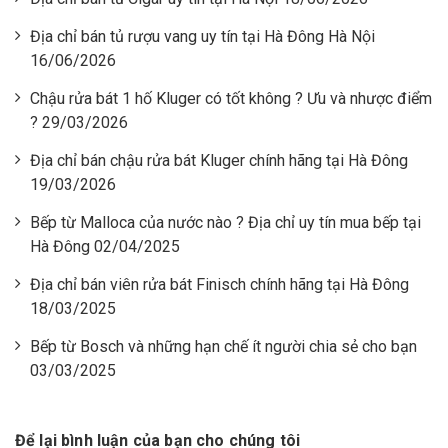
Địa chỉ bán tủ rượu vang uy tín tại Hà Đông Hà Nội
16/06/2026
Chậu rửa bát 1 hố Kluger có tốt không ? Ưu và nhược điểm
? 29/03/2026
Địa chỉ bán chậu rửa bát Kluger chính hãng tại Hà Đông
19/03/2026
Bếp từ Malloca của nước nào ? Địa chỉ uy tín mua bếp tại
Hà Đông 02/04/2025
Địa chỉ bán viên rửa bát Finisch chính hãng tại Hà Đông
18/03/2025
Bếp từ Bosch và những hạn chế ít người chia sẻ cho bạn
03/03/2025
Để lại bình luận của bạn cho chúng tôi