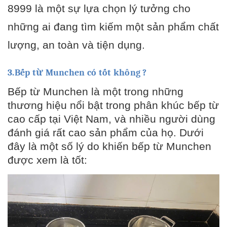
8999 là một sự lựa chọn lý tưởng cho
những ai đang tìm kiếm một sản phẩm chất
lượng, an toàn và tiện dụng.
3.Bếp từ Munchen có tốt không ?
Bếp từ Munchen là một trong những
thương hiệu nổi bật trong phân khúc bếp từ
cao cấp tại Việt Nam, và nhiều người dùng
đánh giá rất cao sản phẩm của họ. Dưới
đây là một số lý do khiến bếp từ Munchen
được xem là tốt: