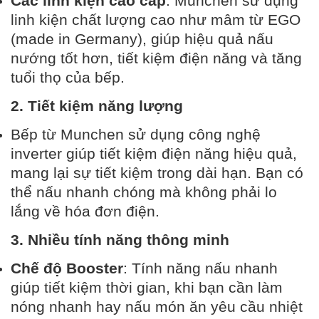
Các linh kiện cao cấp
: Munchen sử dụng
linh kiện chất lượng cao như mâm từ EGO
(made in Germany), giúp hiệu quả nấu
nướng tốt hơn, tiết kiệm điện năng và tăng
tuổi thọ của bếp.
2. Tiết kiệm năng lượng
Bếp từ Munchen sử dụng công nghệ
inverter giúp tiết kiệm điện năng hiệu quả,
mang lại sự tiết kiệm trong dài hạn. Bạn có
thể nấu nhanh chóng mà không phải lo
lắng về hóa đơn điện.
3. Nhiều tính năng thông minh
Chế độ Booster
: Tính năng nấu nhanh
giúp tiết kiệm thời gian, khi bạn cần làm
nóng nhanh hay nấu món ăn yêu cầu nhiệt