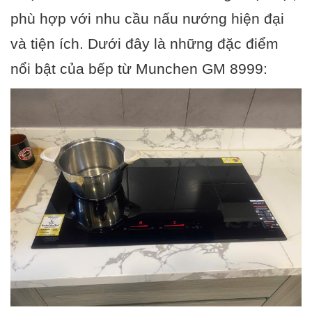
phù hợp với nhu cầu nấu nướng hiện đại
và tiện ích. Dưới đây là những đặc điểm
nổi bật của bếp từ Munchen GM 8999: