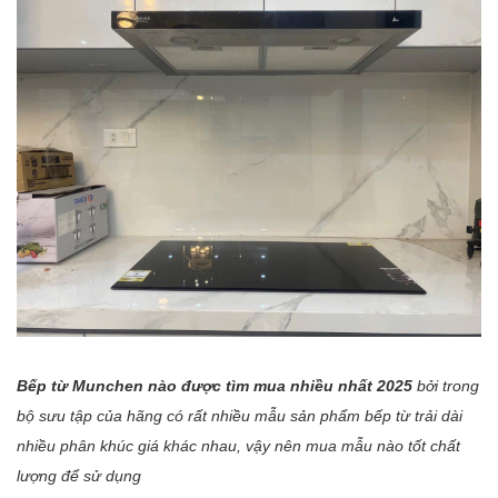
Bếp từ Munchen nào được tìm mua nhiều nhất 2025
bởi trong
bộ sưu tập của hãng có rất nhiều mẫu sản phẩm bếp từ trải dài
nhiều phân khúc giá khác nhau, vậy nên mua mẫu nào tốt chất
lượng để sử dụng