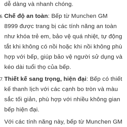
dễ dàng và nhanh chóng.
Chế độ an toàn
: Bếp từ Munchen GM
8999 được trang bị các tính năng an toàn
như khóa trẻ em, bảo vệ quá nhiệt, tự động
tắt khi không có nồi hoặc khi nồi không phù
hợp với bếp, giúp bảo vệ người sử dụng và
kéo dài tuổi thọ của bếp.
Thiết kế sang trọng, hiện đại
: Bếp có thiết
kế thanh lịch với các cạnh bo tròn và màu
sắc tối giản, phù hợp với nhiều không gian
bếp hiện đại.
Với các tính năng này, bếp từ Munchen GM