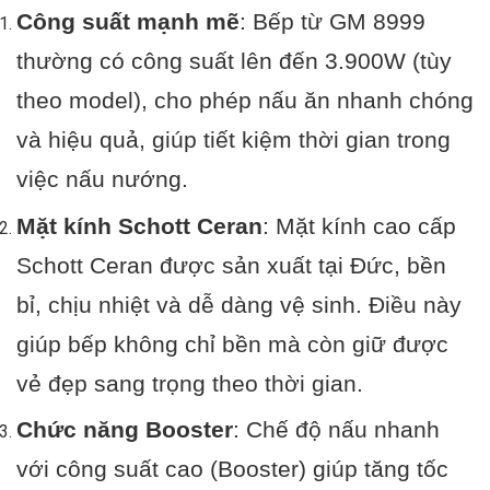
Công suất mạnh mẽ
: Bếp từ GM 8999
thường có công suất lên đến 3.900W (tùy
theo model), cho phép nấu ăn nhanh chóng
và hiệu quả, giúp tiết kiệm thời gian trong
việc nấu nướng.
Mặt kính Schott Ceran
: Mặt kính cao cấp
Schott Ceran được sản xuất tại Đức, bền
bỉ, chịu nhiệt và dễ dàng vệ sinh. Điều này
giúp bếp không chỉ bền mà còn giữ được
vẻ đẹp sang trọng theo thời gian.
Chức năng Booster
: Chế độ nấu nhanh
với công suất cao (Booster) giúp tăng tốc