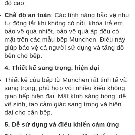
độ cao.
Chế độ an toàn
: Các tính năng bảo vệ như
tự động tắt khi không có nồi, khóa trẻ em,
bảo vệ quá nhiệt, bảo vệ quá áp đều có
mặt trên các mẫu bếp Munchen. Điều này
giúp bảo vệ cả người sử dụng và tăng độ
bền cho bếp.
4. Thiết kế sang trọng, hiện đại
Thiết kế của bếp từ Munchen rất tinh tế và
sang trọng, phù hợp với nhiều kiểu không
gian bếp hiện đại. Mặt kính sáng bóng, dễ
vệ sinh, tạo cảm giác sang trọng và hiện
đại cho căn bếp.
5. Dễ sử dụng và điều khiển cảm ứng