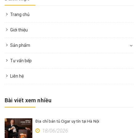
Trang chủ
Giới thiệu
Sản phẩm
Tư vấn bếp
Liên hệ
Bài viết xem nhiều
Địa chỉ bán tủ Cigar uy tín tại Hà Nội
18/06/2026