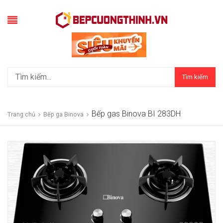
Tìm kiếm
Bếp gas Binova BI 283DH
Trang chủ
Bếp ga Binova