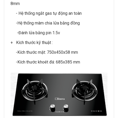
8mm
- Hệ thống ngắt gas tự động an toàn
-Hệ thống mâm chia lửa bằng đồng
-Đánh lửa bằng pin 1.5v
+ Kích thước kỹ thuật :
-Kích thước mặt: 750x450x58 mm
-Kích thước khoét đá: 685x385 mm