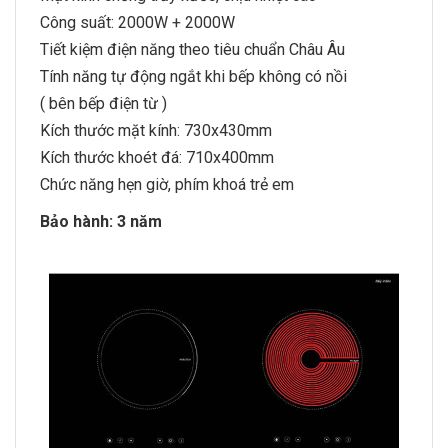
Công suất: 2000W + 2000W
Tiết kiệm điện năng theo tiêu chuẩn Châu Âu
Tính năng tự động ngắt khi bếp không có nồi
( bên bếp điện từ )
Kích thước mặt kính: 730x430mm
Kích thước khoét đá: 710x400mm
Chức năng hẹn giờ, phím khoá trẻ em
Bảo hành: 3 năm