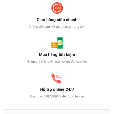
Giao hàng siêu nhanh
Chúng tôi cam kết giao hàng trong 24h
Mua hàng tiết kiệm
Giảm giá & khuyến mại với ưu đãi cực lớn
Hỗ trợ online 24/7
Gọi ngay 0987838979 để được tư vấn