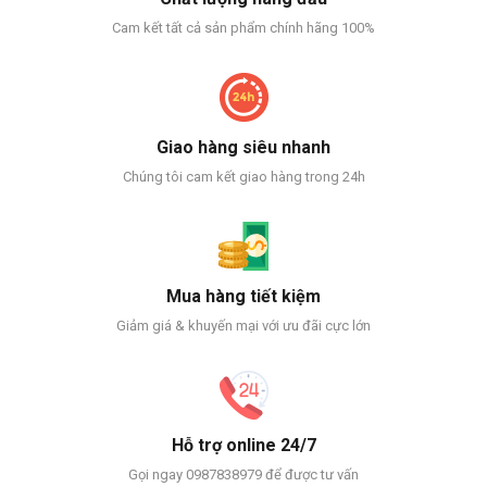
Cam kết tất cả sản phẩm chính hãng 100%
Giao hàng siêu nhanh
Chúng tôi cam kết giao hàng trong 24h
Mua hàng tiết kiệm
Giảm giá & khuyến mại với ưu đãi cực lớn
Hỗ trợ online 24/7
Gọi ngay 0987838979 để được tư vấn