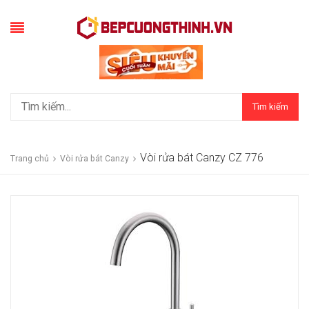
Tìm kiếm
Vòi rửa bát Canzy CZ 776
Trang chủ
Vòi rửa bát Canzy