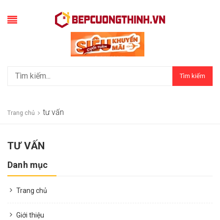
Tìm kiếm
tư vấn
Trang chủ
TƯ VẤN
Danh mục
Trang chủ
Giới thiệu