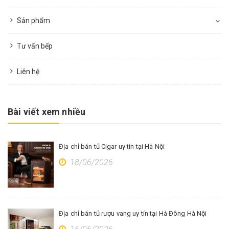
Sản phẩm
Tư vấn bếp
Liên hệ
Bài viết xem nhiều
Địa chỉ bán tủ Cigar uy tín tại Hà Nội
18/06/2026
Địa chỉ bán tủ rượu vang uy tín tại Hà Đông Hà Nội