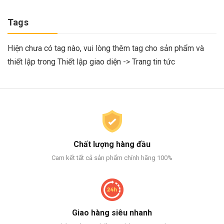
Tags
Hiện chưa có tag nào, vui lòng thêm tag cho sản phẩm và
thiết lập trong Thiết lập giao diện -> Trang tin tức
Chất lượng hàng đầu
Cam kết tất cả sản phẩm chính hãng 100%
Giao hàng siêu nhanh