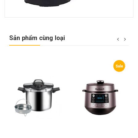
Sản phẩm cùng loại
Sale