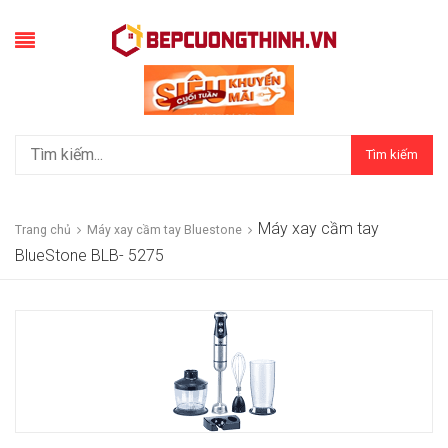
Tìm kiếm
Máy xay cầm tay
Trang chủ
Máy xay cầm tay Bluestone
BlueStone BLB- 5275