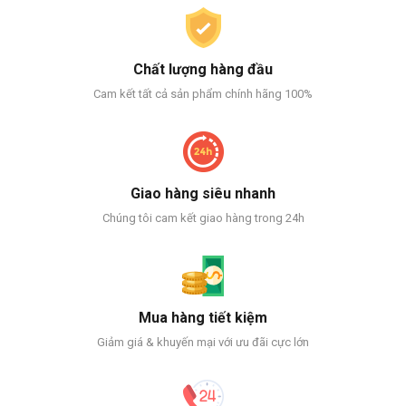
Chất lượng hàng đầu
Cam kết tất cả sản phẩm chính hãng 100%
Giao hàng siêu nhanh
Chúng tôi cam kết giao hàng trong 24h
Mua hàng tiết kiệm
Giảm giá & khuyến mại với ưu đãi cực lớn