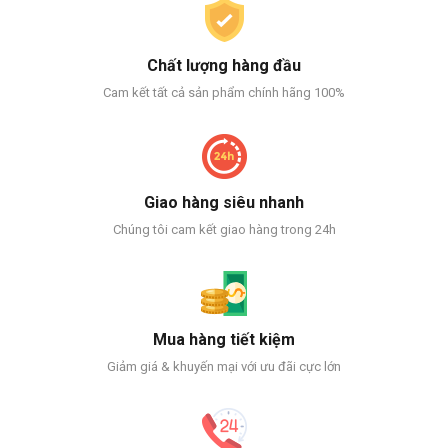
Chất lượng hàng đầu
Cam kết tất cả sản phẩm chính hãng 100%
Giao hàng siêu nhanh
Chúng tôi cam kết giao hàng trong 24h
Mua hàng tiết kiệm
Giảm giá & khuyến mại với ưu đãi cực lớn