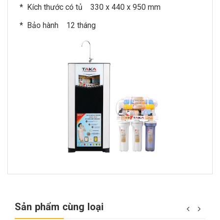
* Kích thước có tủ 330 x 440 x 950 mm
* Bảo hành 12 tháng
Sản phẩm cùng loại