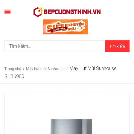
Tìm kiếm
Máy Hút Mùi Sunhouse
Trang chủ
Máy hút mùi Sunhouse
SHB6900