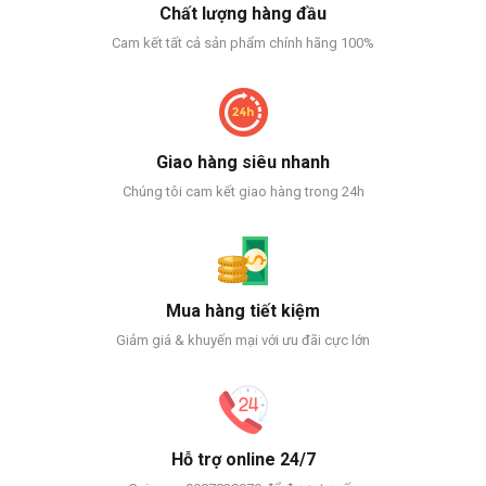
Chất lượng hàng đầu
Cam kết tất cả sản phẩm chính hãng 100%
Giao hàng siêu nhanh
Chúng tôi cam kết giao hàng trong 24h
Mua hàng tiết kiệm
Giảm giá & khuyến mại với ưu đãi cực lớn
Hỗ trợ online 24/7