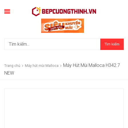
Tìm kiếm
Máy Hút Mùi Malloca H342.7
Trang chủ
Máy hút mùi Malloca
NEW