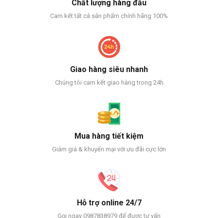
Chất lượng hàng đầu
Cam kết tất cả sản phẩm chính hãng 100%
Giao hàng siêu nhanh
Chúng tôi cam kết giao hàng trong 24h
Mua hàng tiết kiệm
Giảm giá & khuyến mại với ưu đãi cực lớn
Hỗ trợ online 24/7
Gọi ngay 0987838979 để được tư vấn