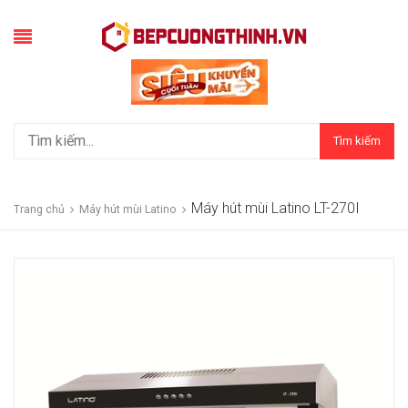
Tìm kiếm
Máy hút mùi Latino LT-270I
Trang chủ
Máy hút mùi Latino