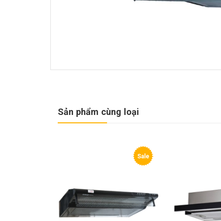
Sản phẩm cùng loại
Sale
Sale