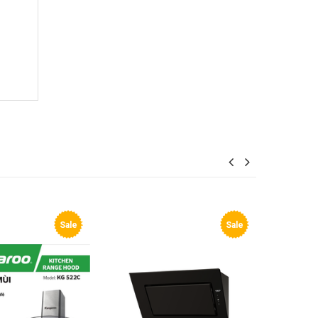
Sale
Sale