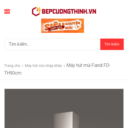
Tìm kiếm
Máy hút mùi Fandi FD-
Trang chủ
Máy hút mùi nhập khẩu
TH90cm