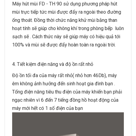
Máy hút mùi FD - TH 90 sử dụng phương pháp hút
mùi trực tiếp tức mùi được đẩy ra ngoài theo đường
ống thoát. Đồng thời chức năng khử mùi bằng than
hoạt tính sẽ giúp cho không khí trong phòng bếp luôn
sạch sẽ . Cách thức này sẽ giúp máy có hiệu quả tới
100% và mùi sẽ được đẩy hoàn toàn ra ngoài trời.
4. Tiết kiệm điện năng và độ ồn rất nhỏ
Độ ồn tối đa của máy rất nhỏ( nhỏ hơn 46Db), máy
êm không ảnh hưởng đến sinh hoạt gia đình bạn .
Tổng điện năng tiêu thu điện của máy khiến bạn phải
ngạc nhiên vì 6 đến 7 tiếng đồng hồ hoạt động của
máy mới hết có 1 số điện của bạn