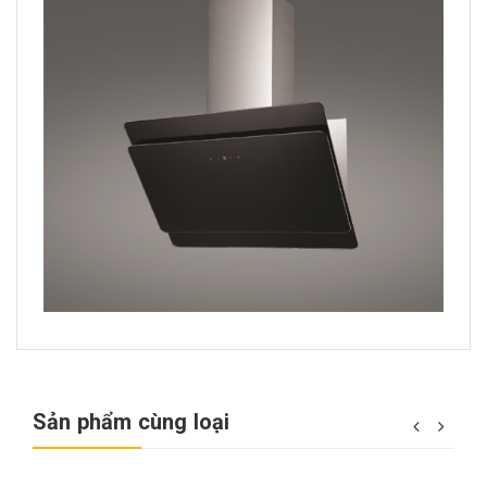
Sản phẩm cùng loại