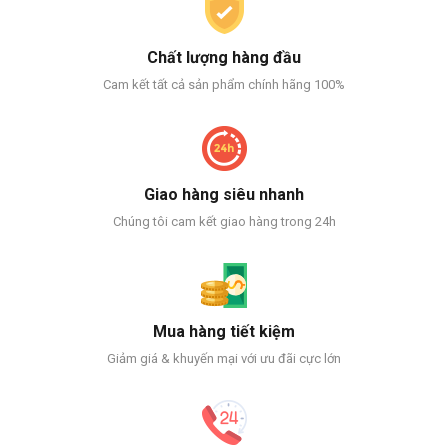
Chất lượng hàng đầu
Cam kết tất cả sản phẩm chính hãng 100%
Giao hàng siêu nhanh
Chúng tôi cam kết giao hàng trong 24h
Mua hàng tiết kiệm
Giảm giá & khuyến mại với ưu đãi cực lớn