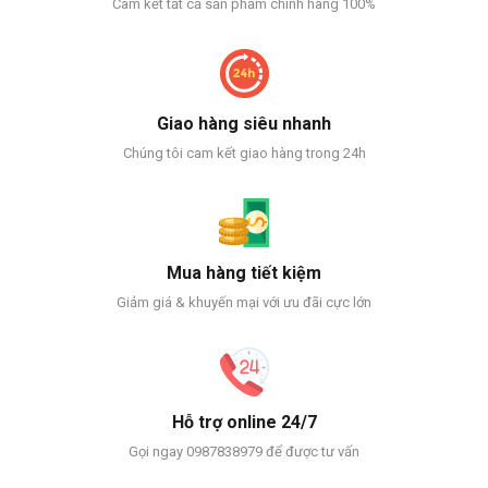
Cam kết tất cả sản phẩm chính hãng 100%
Giao hàng siêu nhanh
Chúng tôi cam kết giao hàng trong 24h
Mua hàng tiết kiệm
Giảm giá & khuyến mại với ưu đãi cực lớn
Hỗ trợ online 24/7
Gọi ngay 0987838979 để được tư vấn