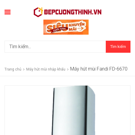
Tìm kiếm
Máy hút mùi Fandi FD-6670
Trang chủ
Máy hút mùi nhập khẩu