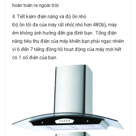
hoàn toàn ra ngoài trời.
4. Tiết kiệm điện năng và độ ồn nhỏ
Độ ồn tối đa của máy rất nhỏ( nhỏ hơn 48Db), máy
êm không ảnh hưởng đến gia đình bạn . Tổng điện
năng tiêu thu điện của máy khiến bạn phải ngạc nhiên
vì 6 đến 7 tiếng đồng hồ hoạt động của máy mới hết
có 1 số điện của bạn.