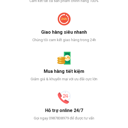
Cam kết tất cả sản phẩm chính hãng 100%
Giao hàng siêu nhanh
Chúng tôi cam kết giao hàng trong 24h
Mua hàng tiết kiệm
Giảm giá & khuyến mại với ưu đãi cực lớn
Hỗ trợ online 24/7
Gọi ngay 0987838979 để được tư vấn