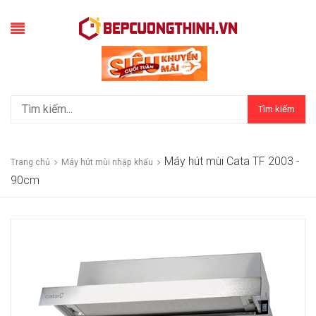
Tìm kiếm
Máy hút mùi Cata TF 2003 -
Trang chủ
Máy hút mùi nhập khẩu
90cm