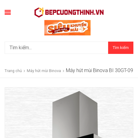
Tìm kiếm
Máy hút mùi Binova BI 30GT-09
Trang chủ
Máy hút mùi Binova