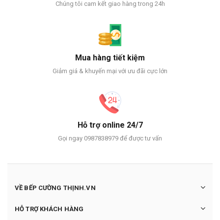
Chúng tôi cam kết giao hàng trong 24h
Mua hàng tiết kiệm
Giảm giá & khuyến mại với ưu đãi cực lớn
Hỗ trợ online 24/7
Gọi ngay 0987838979 để được tư vấn
VỀ BẾP CƯỜNG THỊNH.VN
HỖ TRỢ KHÁCH HÀNG