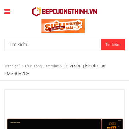
Tìm kiếm
Lò vi sóng Electrolux
Trang chủ
Lò vi sóng Electrolux
EMS3082CR