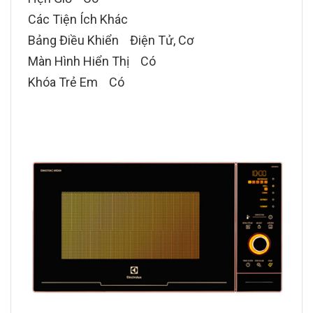
Các Tiện Ích Khác
Bảng Điều Khiển Điện Tử, Cơ
Màn Hình Hiển Thị Có
Khóa Trẻ Em Có