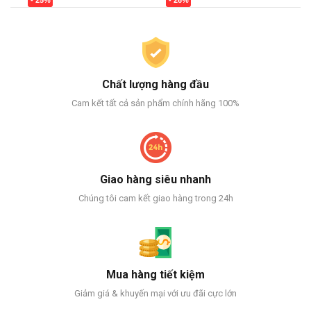
Chất lượng hàng đầu
Cam kết tất cả sản phẩm chính hãng 100%
Giao hàng siêu nhanh
Chúng tôi cam kết giao hàng trong 24h
Mua hàng tiết kiệm
Giảm giá & khuyến mại với ưu đãi cực lớn