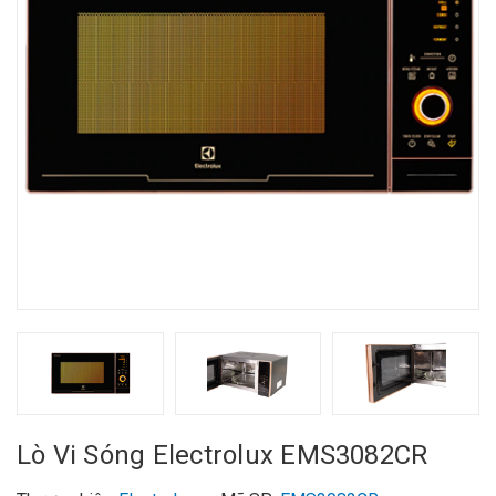
Lò Vi Sóng Electrolux EMS3082CR