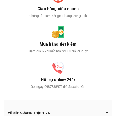
Giao hàng siêu nhanh
Chúng tôi cam kết giao hàng trong 24h
Mua hàng tiết kiệm
Giảm giá & khuyến mại với ưu đãi cực lớn
Hỗ trợ online 24/7
Gọi ngay 0987838979 để được tư vấn
VỀ BẾP CƯỜNG THỊNH.VN