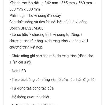
Kích thước lắp đặt : 362 mm - 365 mm x 560 mm -
568 mm x 300 mm
Phân loại : Lò vi sóng đĩa quay
Các chức năng và tiện ích nổi bật của Lò vi sóng
Bosch BFL523MS0B
- Lò sở hữu 7 chương trình vi sóng tự động, 3
chương trình rã đông, 4 chương trình vi sóng và 1
chương trình kết hợp.
- Chức năng ghi nhớ cho mỗi chương trình (dành cho
1 lần cài đặt).
- Đèn LED.
- Thao tác bằng cảm ứng và mở cửa nút nhấn điện tử.
- Tự động tắt, công tắc cửa.
- Hệ thống quạt tản nhiệt.