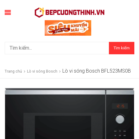
Tìm kiếm
Lò vi sóng Bosch BFL523MS0B
Trang chủ
Lò vi sóng Bosch