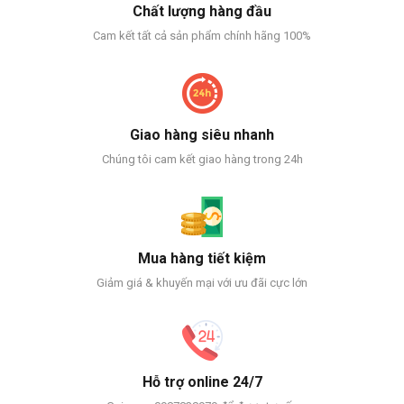
Chất lượng hàng đầu
Cam kết tất cả sản phẩm chính hãng 100%
Giao hàng siêu nhanh
Chúng tôi cam kết giao hàng trong 24h
Mua hàng tiết kiệm
Giảm giá & khuyến mại với ưu đãi cực lớn
Hỗ trợ online 24/7