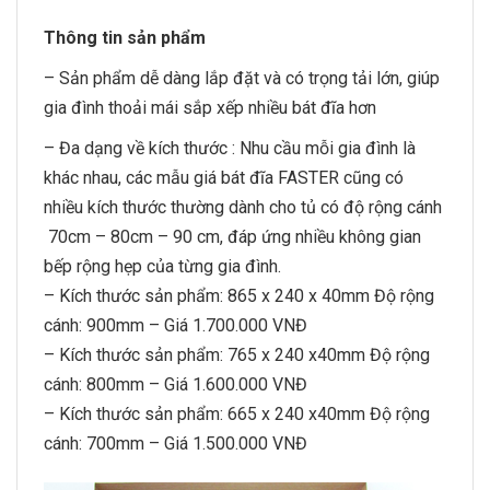
Thông tin sản phẩm
– Sản phẩm dễ dàng lắp đặt và có trọng tải lớn, giúp
gia đình thoải mái sắp xếp nhiều bát đĩa hơn
– Đa dạng về kích thước : Nhu cầu mỗi gia đình là
khác nhau, các mẫu giá bát đĩa FASTER cũng có
nhiều kích thước thường dành cho tủ có độ rộng cánh
70cm – 80cm – 90 cm, đáp ứng nhiều không gian
bếp rộng hẹp của từng gia đình.
– Kích thước sản phẩm: 865 x 240 x 40mm Độ rộng
cánh: 900mm – Giá 1.700.000 VNĐ
– Kích thước sản phẩm: 765 x 240 x40mm Độ rộng
cánh: 800mm – Giá 1.600.000 VNĐ
– Kích thước sản phẩm: 665 x 240 x40mm Độ rộng
cánh: 700mm – Giá 1.500.000 VNĐ