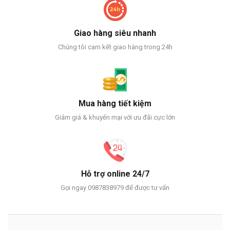
Giao hàng siêu nhanh
Chúng tôi cam kết giao hàng trong 24h
Mua hàng tiết kiệm
Giảm giá & khuyến mại với ưu đãi cực lớn
Hỗ trợ online 24/7
Gọi ngay 0987838979 để được tư vấn