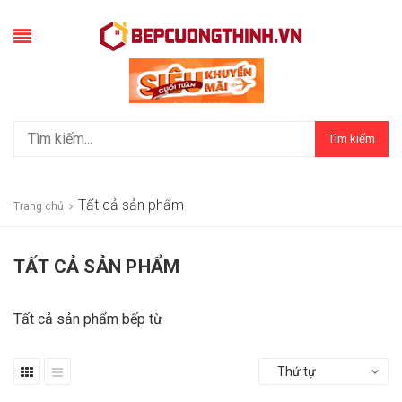
Tìm kiếm
Tất cả sản phẩm
Trang chủ
TẤT CẢ SẢN PHẨM
Tất cả sản phẩm bếp từ
Thứ tự