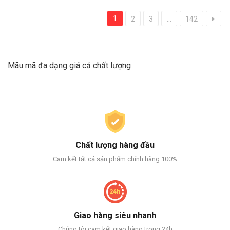
1
2
3
...
142
Mãu mã đa dạng giá cả chất lượng
Chất lượng hàng đầu
Cam kết tất cả sản phẩm chính hãng 100%
Giao hàng siêu nhanh
Chúng tôi cam kết giao hàng trong 24h