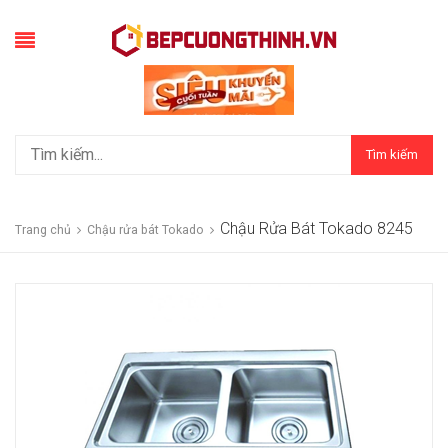
Tìm kiếm
Chậu Rửa Bát Tokado 8245
Trang chủ
Chậu rửa bát Tokado