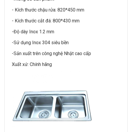
- Kích thước chậu rửa: 820*450 mm
- Kích thước cắt đá: 800*430 mm
-Độ dày Inox 1.2 mm
-Sử dụng Inox 304 siêu bền
-Sản xuất trên công nghệ Nhật cao cấp
Xuất xứ: Chính hãng