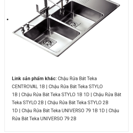
Link sản phẩm khác:
Chậu Rửa Bát Teka
CENTROVAL 1B
|
Chậu Rửa Bát Teka STYLO
1B
|
Chậu Rửa Bát Teka STYLO 1B 1D
|
Chậu Rửa Bát
Teka STYLO 2B
|
Chậu Rửa Bát Teka STYLO 2B
1D
|
Chậu Rửa Bát Teka UNIVERSO 79 1B 1D
|
Chậu
Rửa Bát Teka UNIVERSO 79 2B