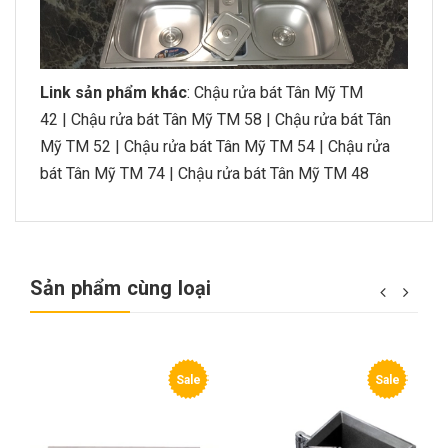
Link sản phẩm khác
:
Chậu rửa bát Tân Mỹ TM
42
|
Chậu rửa bát Tân Mỹ TM 58
|
Chậu rửa bát Tân
Mỹ TM 52
|
Chậu rửa bát Tân Mỹ TM 54
|
Chậu rửa
bát Tân Mỹ TM 74
|
Chậu rửa bát Tân Mỹ TM 48
Sản phẩm cùng loại
e
Sale
Sale