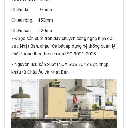
Chiều dài: 975mm
Chiều rộng: 450mm
Chiều sâu: 220mm
- Được sản xuất trên dây chuyền công nghệ hiện đại
của Nhật Bản,
chậu rửa bát
áp dụng hệ thống quản lý
chất lượng theo tiêu chuẩn ISO 9001-2008.
- Nguyên liệu sản xuất INOX SUS 304 được nhập
khẩu từ Châu Âu và Nhật Bản.