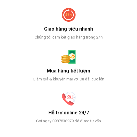
Giao hàng siêu nhanh
Chúng tôi cam kết giao hàng trong 24h
Mua hàng tiết kiệm
Giảm giá & khuyến mại với ưu đãi cực lớn
Hỗ trợ online 24/7
Gọi ngay 0987838979 để được tư vấn