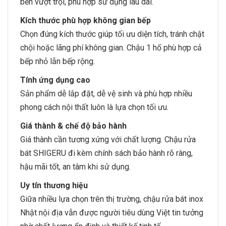
bền vượt trội, phù hợp sử dụng lâu dài.
Kích thước phù hợp không gian bếp
Chọn đúng kích thước giúp tối ưu diện tích, tránh chật
chội hoặc lãng phí không gian. Chậu 1 hố phù hợp cả
bếp nhỏ lẫn bếp rộng.
Tính ứng dụng cao
Sản phẩm dễ lắp đặt, dễ vệ sinh và phù hợp nhiều
phong cách nội thất luôn là lựa chọn tối ưu.
Giá thành & chế độ bảo hành
Giá thành cần tương xứng với chất lượng. Chậu rửa
bát SHIGERU đi kèm chính sách bảo hành rõ ràng,
hậu mãi tốt, an tâm khi sử dụng.
Uy tín thương hiệu
Giữa nhiều lựa chọn trên thị trường, chậu rửa bát inox
Nhật nội địa vẫn được người tiêu dùng Việt tin tưởng