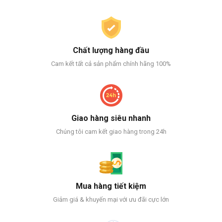
Chất lượng hàng đầu
Cam kết tất cả sản phẩm chính hãng 100%
Giao hàng siêu nhanh
Chúng tôi cam kết giao hàng trong 24h
Mua hàng tiết kiệm
Giảm giá & khuyến mại với ưu đãi cực lớn