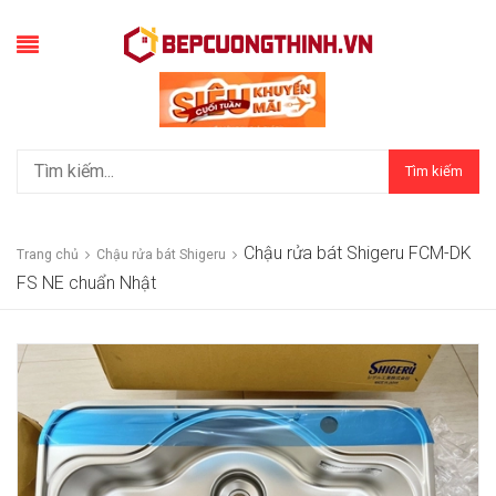
Tìm kiếm
Chậu rửa bát Shigeru FCM-DK
Trang chủ
Chậu rửa bát Shigeru
FS NE chuẩn Nhật