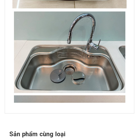
Sản phẩm cùng loại