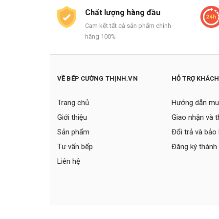
Chất lượng hàng đầu
Cam kết tất cả sản phẩm chính
hãng 100%
VỀ BẾP CƯỜNG THỊNH.VN
HỖ TRỢ KHÁC
Trang chủ
Hướng dẫn mu
Giới thiệu
Giao nhận và 
Sản phẩm
Đổi trả và bảo
Tư vấn bếp
Đăng ký thành 
Liên hệ