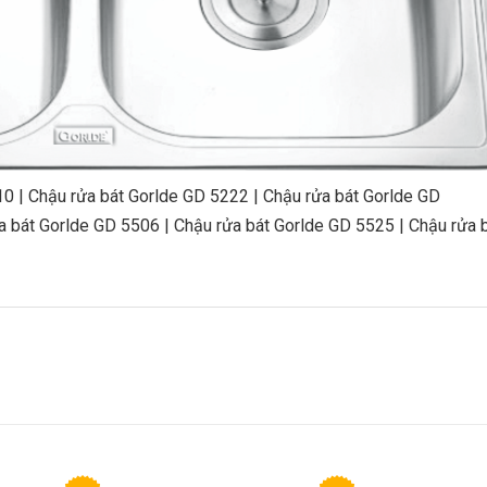
10
|
Chậu rửa bát Gorlde GD 5222
|
Chậu rửa bát Gorlde GD
a bát Gorlde GD 5506
|
Chậu rửa bát Gorlde GD 5525
|
Chậu rửa 