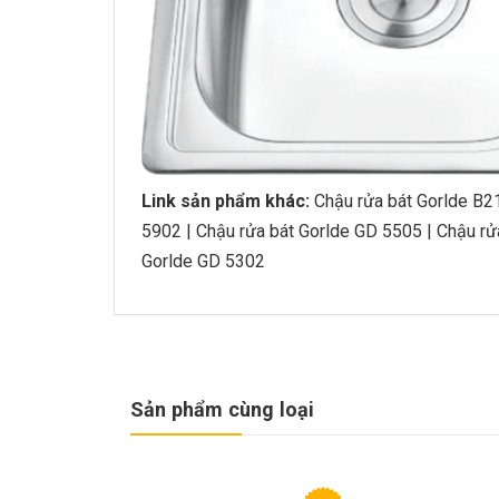
Link sản phẩm khác:
Chậu rửa bát Gorlde B2
5902
|
Chậu rửa bát Gorlde GD 5505
|
Chậu rử
Gorlde GD 5302
Sản phẩm cùng loại