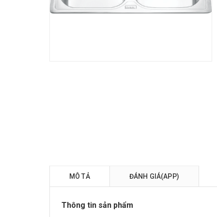
MÔ TẢ
ĐÁNH GIÁ(APP)
Thông tin sản phẩm