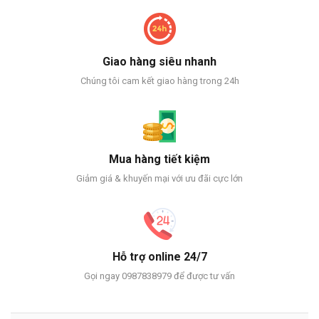
Giao hàng siêu nhanh
Chúng tôi cam kết giao hàng trong 24h
Mua hàng tiết kiệm
Giảm giá & khuyến mại với ưu đãi cực lớn
Hỗ trợ online 24/7
Gọi ngay 0987838979 để được tư vấn