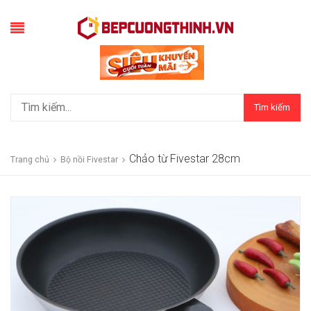
Tìm kiếm
Chảo từ Fivestar 28cm
Trang chủ
Bộ nồi Fivestar