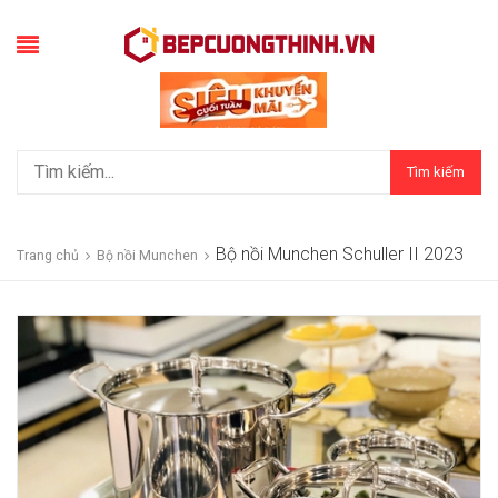
Tìm kiếm
Bộ nồi Munchen Schuller II 2023
Trang chủ
Bộ nồi Munchen