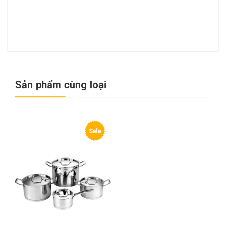
Sản phẩm cùng loại
Sale