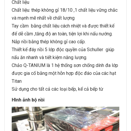
Chất liệu
Chất liệu: thép không gỉ 18/10 ,1 chất liệu vững chắc
và mạnh mẽ nhất về chất lượng
Tay cầm bằng chất liệu cách nhiệt và được thiết kế
để dễ cầm ,tăng độ an toàn, tiện lợi khi nấu nướng.
Nắp nồi bằng thép không gỉ cao cấp.
Thiết kế đáy nồi 5 lớp độc quyền của Schuller giúp
nấu ăn nhanh và tiết kiệm năng lượng.
Chảo Q-TANIUM là 1 hệ thống sơn chống dính đa lớp
được gia cố bằng một hỗn hợp độc đáo của các hạt
Titan
Sử dụng cho tất cả các loại bếp, kể cả bếp từ
Hình ảnh bộ nồi