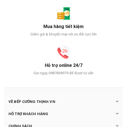
Mua hàng tiết kiệm
Giảm giá & khuyến mại với ưu đãi cực lớn
Hỗ trợ online 24/7
Gọi ngay 0987838979 để được tư vấn
VỀ BẾP CƯỜNG THỊNH.VN
HỖ TRỢ KHÁCH HÀNG
CHÍNH SÁCH