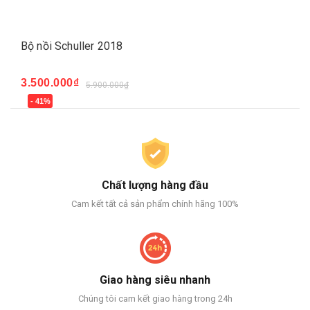
Bộ nồi Schuller 2018
3.500.000₫
5.900.000₫
- 41%
Chất lượng hàng đầu
Cam kết tất cả sản phẩm chính hãng 100%
Giao hàng siêu nhanh
Chúng tôi cam kết giao hàng trong 24h