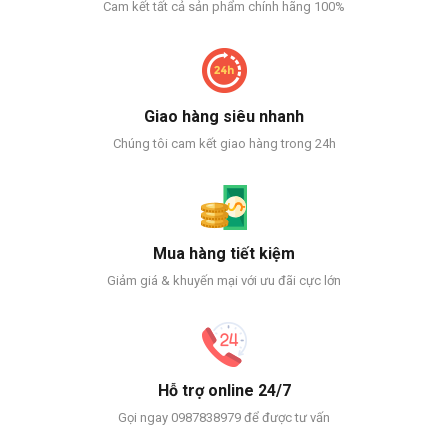
Cam kết tất cả sản phẩm chính hãng 100%
Giao hàng siêu nhanh
Chúng tôi cam kết giao hàng trong 24h
Mua hàng tiết kiệm
Giảm giá & khuyến mại với ưu đãi cực lớn
Hỗ trợ online 24/7
Gọi ngay 0987838979 để được tư vấn