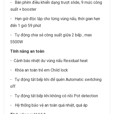
- Bàn phím điều khiển dạng trượt slide, 9 mức công
suất + booster
- Hẹn giờ độc lập cho từng vùng nấu, thời gian hẹn
đến 1 giờ 59 phút
- Tự động chia sẻ công suất giữa 2 bếp , max
5500W
Tính năng an toàn
- Cảnh báo nhiệt dư vùng nấu Residual heat
- Khóa an toàn trẻ em Child lock
- Tự động tắt bếp khi để quên Automatic switching
off
- Tự động tắt bếp khi không có nồi Pot detection
- Hệ thống bảo vệ an toàn quá nhiệt, quá áp