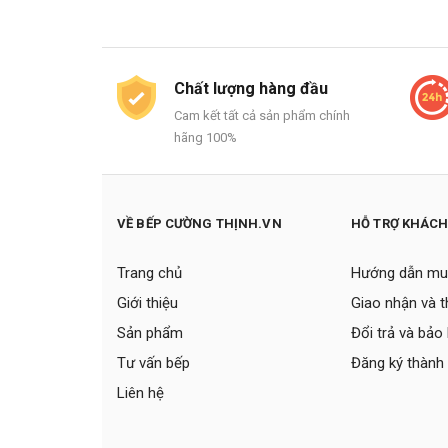
Chất lượng hàng đầu
Cam kết tất cả sản phẩm chính
hãng 100%
VỀ BẾP CƯỜNG THỊNH.VN
HỖ TRỢ KHÁC
Trang chủ
Hướng dẫn mu
Giới thiệu
Giao nhận và 
Sản phẩm
Đổi trả và bảo
Tư vấn bếp
Đăng ký thành 
Liên hệ