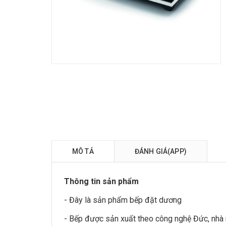
MÔ TẢ
ĐÁNH GIÁ(APP)
Thông tin sản phẩm
- Đây là sản phẩm bếp đặt dương
- Bếp được sản xuất theo công nghệ Đức, nhà 