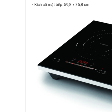
- Kích cỡ mặt bếp: 59,8 x 35,8 cm