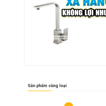
Sản phẩm cùng loại