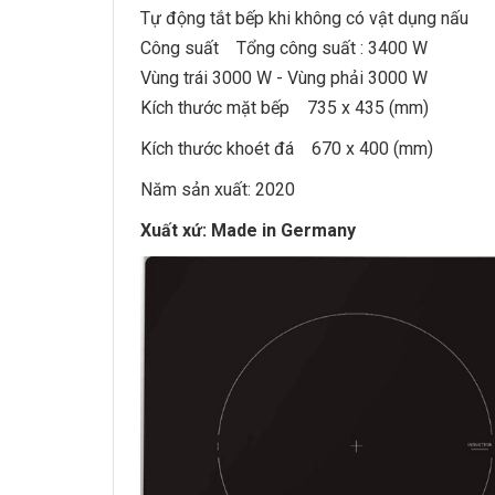
Tự động tắt bếp khi không có vật dụng nấu
Công suất Tổng công suất : 3400 W
Vùng trái 3000 W - Vùng phải 3000 W
Kích thước mặt bếp 735 x 435 (mm)
Kích thước khoét đá 670 x 400 (mm)
Năm sản xuất: 2020
Xuất xứ: Made in Germany