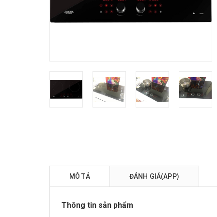
MÔ TẢ
ĐÁNH GIÁ(APP)
Thông tin sản phẩm