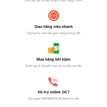
Cam kết tất cả sản phẩm chính hãng 100%
Giao hàng siêu nhanh
Chúng tôi cam kết giao hàng trong 24h
Mua hàng tiết kiệm
Giảm giá & khuyến mại với ưu đãi cực lớn
Hỗ trợ online 24/7
Gọi ngay 0987838979 để được tư vấn