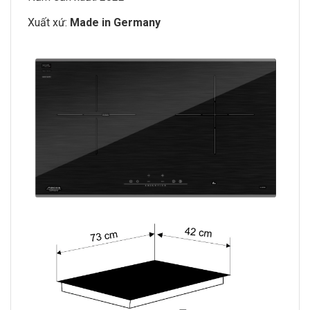
Xuất xứ:
Made in Germany