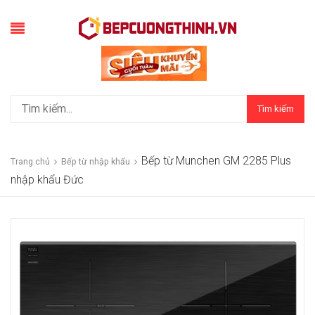
Tìm kiếm
Bếp từ Munchen GM 2285 Plus
Trang chủ
Bếp từ nhập khẩu
nhập khẩu Đức