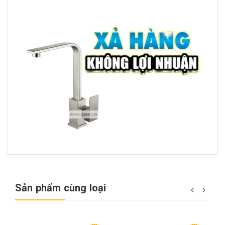
Sản phẩm cùng loại