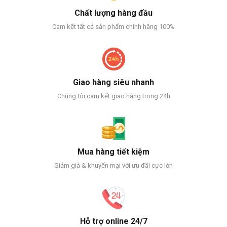
Chất lượng hàng đầu
Cam kết tất cả sản phẩm chính hãng 100%
Giao hàng siêu nhanh
Chúng tôi cam kết giao hàng trong 24h
Mua hàng tiết kiệm
Giảm giá & khuyến mại với ưu đãi cực lớn
Hỗ trợ online 24/7