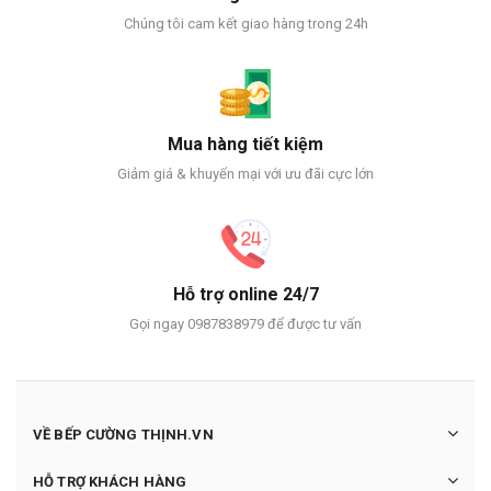
Chúng tôi cam kết giao hàng trong 24h
Mua hàng tiết kiệm
Giảm giá & khuyến mại với ưu đãi cực lớn
Hỗ trợ online 24/7
Gọi ngay 0987838979 để được tư vấn
VỀ BẾP CƯỜNG THỊNH.VN
HỖ TRỢ KHÁCH HÀNG