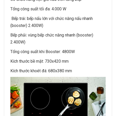
Tổng công suất tối đa: 4.000 W
Bếp trái: bếp nấu lớn với chức năng nấu nhanh
(booster) 2.400W)
Bếp phải: vùng bếp chức năng nhanh (booster)
2.400W)
Tổng công suất khi Booster: 4800W
Kích thước bề mặt: 730x420 mm
Kích thước khoét đá: 680x380 mm