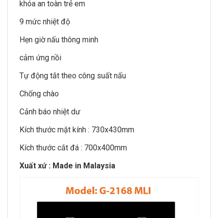
khóa an toàn trẻ em
9 mức nhiệt độ
Hẹn giờ nấu thông minh
cảm ứng nồi
Tự động tắt theo công suất nấu
Chống chào
Cảnh báo nhiệt dư
Kích thước mặt kính : 730x430mm
Kích thước cắt đá : 700x400mm
Xuất xứ : Made in Malaysia