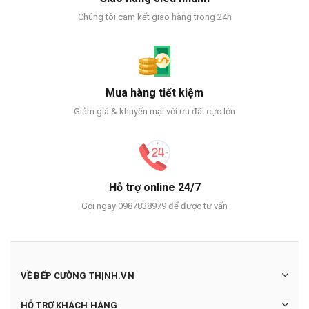
Chúng tôi cam kết giao hàng trong 24h
Mua hàng tiết kiệm
Giảm giá & khuyến mại với ưu đãi cực lớn
Hỗ trợ online 24/7
Gọi ngay 0987838979 để được tư vấn
VỀ BẾP CƯỜNG THỊNH.VN
HỖ TRỢ KHÁCH HÀNG