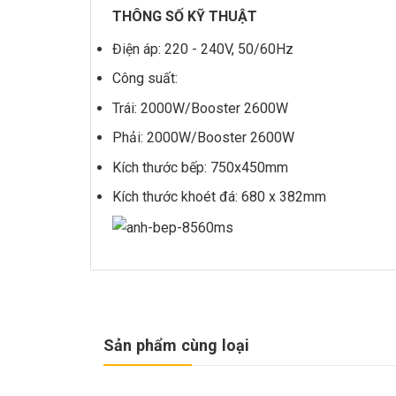
THÔNG SỐ KỸ THUẬT
Điện áp: 220 - 240V, 50/60Hz
Công suất:
Trái: 2000W/Booster 2600W
Phải: 2000W/Booster 2600W
Kích thước bếp: 750x450mm
Kích thước khoét đá: 680 x 382mm
Sản phẩm cùng loại