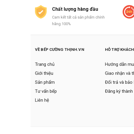
Chất lượng hàng đầu
Cam kết tất cả sản phẩm chính
hãng 100%
VỀ BẾP CƯỜNG THỊNH.VN
HỖ TRỢ KHÁC
Trang chủ
Hướng dẫn mu
Giới thiệu
Giao nhận và 
Sản phẩm
Đổi trả và bảo
Tư vấn bếp
Đăng ký thành 
Liên hệ