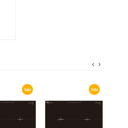
Sale
Sale