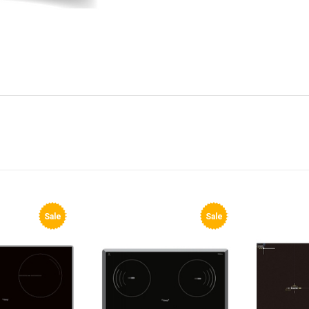
Sale
Sale