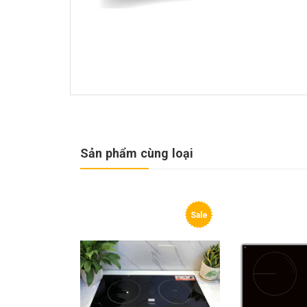
Sản phẩm cùng loại
Sale
Sale