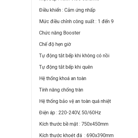
Điều khiển : Cảm ứng nhấp
Mức điều chỉnh công suất : 1 đến 9
Chức năng Booster
Chế độ hẹn giờ
Tự động tắt bếp khi không có nồi
Tự động tắt bếp khi quên
Hệ thống khoá an toàn
Tính năng chống tràn
Hệ thống bảo vệ an toàn quá nhiệt
Điện áp : 220-240V, 50/60Hz
Kích thước bề mặt : 750x450mm
Kích thước khoét đá : 690x390mm