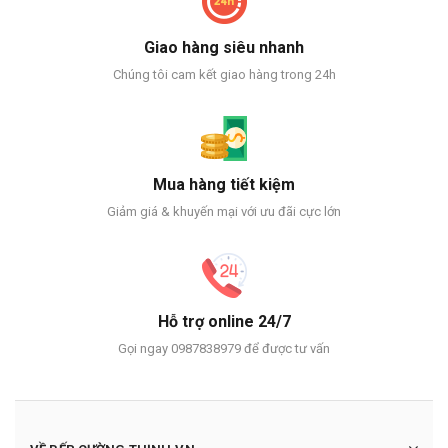
Giao hàng siêu nhanh
Chúng tôi cam kết giao hàng trong 24h
Mua hàng tiết kiệm
Giảm giá & khuyến mại với ưu đãi cực lớn
Hỗ trợ online 24/7
Gọi ngay 0987838979 để được tư vấn