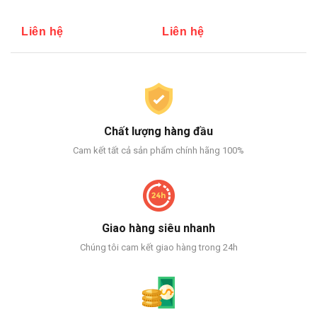
Liên hệ
Liên hệ
Li
Chất lượng hàng đầu
Cam kết tất cả sản phẩm chính hãng 100%
Giao hàng siêu nhanh
Chúng tôi cam kết giao hàng trong 24h