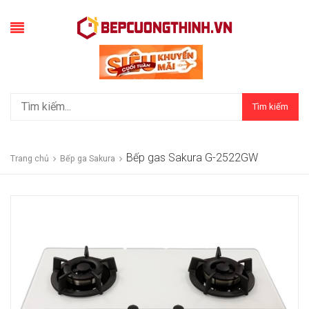
Tìm kiếm
Bếp gas Sakura G-2522GW
Trang chủ
Bếp ga Sakura