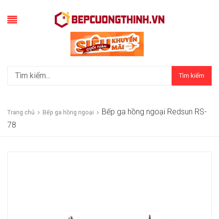
Tìm kiếm
Bếp ga hồng ngoại Redsun RS-
Trang chủ
Bếp ga hồng ngoại
78