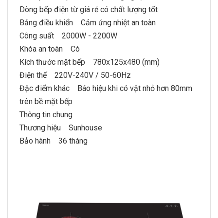
Dòng
bếp điện từ
giá rẻ có chất lượng tốt
Bảng điều khiển Cảm ứng nhiệt an toàn
Công suất 2000W - 2200W
Khóa an toàn Có
Kích thước mặt bếp 780x125x480 (mm)
Điện thế 220V-240V / 50-60Hz
Đặc điểm khác Báo hiệu khi có vật nhỏ hơn 80mm
trên bề mặt bếp
Thông tin chung
Thương hiệu Sunhouse
Bảo hành 36 tháng