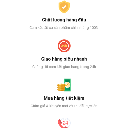
Chất lượng hàng đầu
Cam kết tất cả sản phẩm chính hãng 100%
Giao hàng siêu nhanh
Chúng tôi cam kết giao hàng trong 24h
Mua hàng tiết kiệm
Giảm giá & khuyến mại với ưu đãi cực lớn