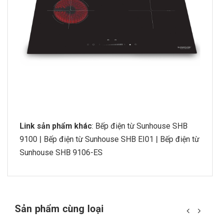
Link sản phẩm khác
:
Bếp điện từ Sunhouse SHB
9100
|
Bếp điện từ Sunhouse SHB EI01
|
Bếp điện từ
Sunhouse SHB 9106-ES
Sản phẩm cùng loại