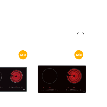
Sale
Sale