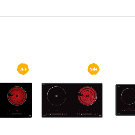
Sale
Sale