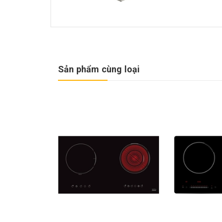
Sản phẩm cùng loại
Sale