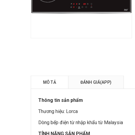
MÔ TẢ
ĐÁNH GIÁ(APP)
Thông tin sản phẩm
Thương hiệu:
Lorca
Dòng
bếp điện từ
nhập khẩu từ Malaysia
TÍNH NĂNG SẢN PHẨM