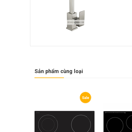
Sản phẩm cùng loại
Sale
Sale