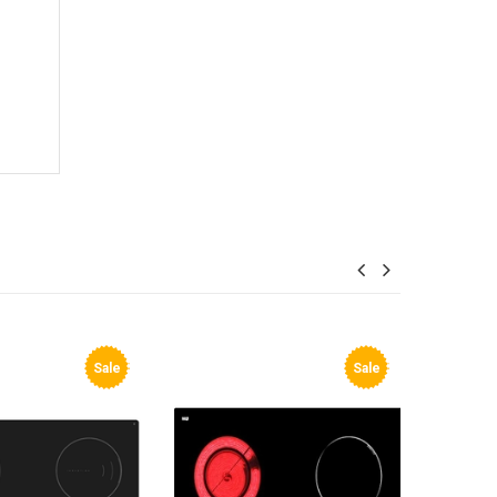
Sale
Sale