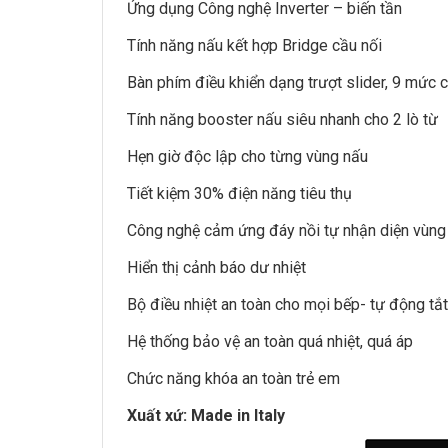
Ứng dụng Công nghệ Inverter – biến tần
Tính năng nấu kết hợp Bridge cầu nối
Bàn phím điều khiển dạng trượt slider, 9 mức 
Tính năng booster nấu siêu nhanh cho 2 lò từ
Hẹn giờ độc lập cho từng vùng nấu
Tiết kiệm 30% điện năng tiêu thụ
Công nghệ cảm ứng đáy nồi tự nhận diện vùng
Hiển thị cảnh báo dư nhiệt
Bộ điều nhiệt an toàn cho mọi bếp- tự động tắt
Hệ thống bảo vệ an toàn quá nhiệt, quá áp
Chức năng khóa an toàn trẻ em
Xuất xứ: Made in Italy