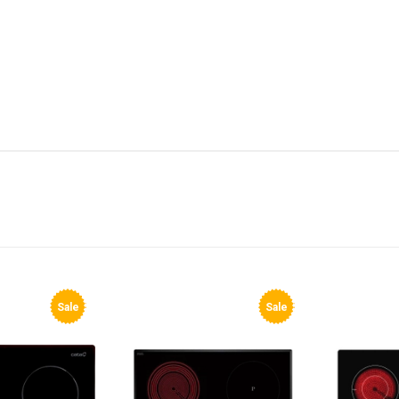
Sale
Sale