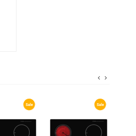
Sale
Sale