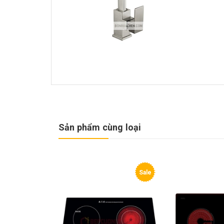
Sản phẩm cùng loại
Sale
Sale