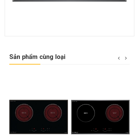
Sản phẩm cùng loại