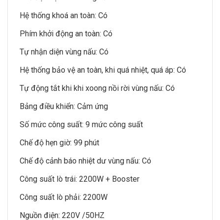
Hệ thống khoá an toàn: Có
Phím khởi động an toàn: Có
Tự nhận diện vùng nấu: Có
Hệ thống bảo vệ an toàn, khi quá nhiệt, quá áp: Có
Tự động tắt khi khi xoong nồi rời vùng nấu: Có
Bảng điều khiển: Cảm ứng
Số mức công suất: 9 mức công suất
Chế độ hẹn giờ: 99 phút
Chế độ cảnh báo nhiệt dư vùng nấu: Có
Công suất lò trái: 2200W + Booster
Công suất lò phải: 2200W
Nguồn điện: 220V /50HZ