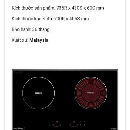
Kích thước sản phấm: 735R x 430S x 60C mm
Kích thước khoét đá: 700R x 405S mm
Bảo hành: 36 tháng
Xuất xứ:
Malaysia